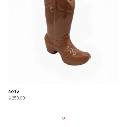
BOTA
$ 250.00