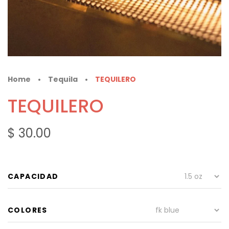
Home
Tequila
TEQUILERO
•
•
TEQUILERO
$ 30.00
CAPACIDAD
COLORES