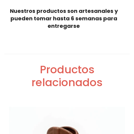
Nuestros productos son artesanales y
pueden tomar hasta 6 semanas para
entregarse
Productos
relacionados