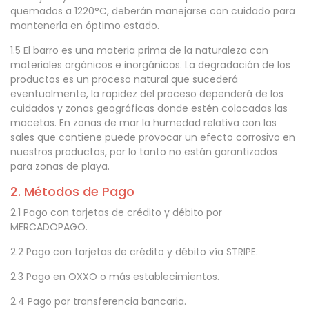
quemados a 1220°C, deberán manejarse con cuidado para
mantenerla en óptimo estado.
1.5 El barro es una materia prima de la naturaleza con
materiales orgánicos e inorgánicos. La degradación de los
productos es un proceso natural que sucederá
eventualmente, la rapidez del proceso dependerá de los
cuidados y zonas geográficas donde estén colocadas las
macetas. En zonas de mar la humedad relativa con las
sales que contiene puede provocar un efecto corrosivo en
nuestros productos, por lo tanto no están garantizados
para zonas de playa.
2. Métodos de Pago
2.1 Pago con tarjetas de crédito y débito por
MERCADOPAGO.
2.2 Pago con tarjetas de crédito y débito vía STRIPE.
2.3 Pago en OXXO o más establecimientos.
2.4 Pago por transferencia bancaria.