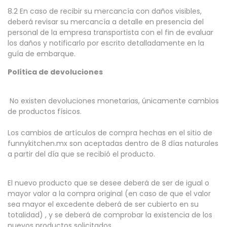
8.2 En caso de recibir su mercancía con daños visibles,
deberá revisar su mercancía a detalle en presencia del
personal de la empresa transportista con el fin de evaluar
los daños y notificarlo por escrito detalladamente en la
guía de embarque.
Política de devoluciones
No existen devoluciones monetarias, únicamente cambios
de productos físicos.
Los cambios de artículos de compra hechas en el sitio de
funnykitchen.mx son aceptadas dentro de 8 días naturales
a partir del día que se recibió el producto.
El nuevo producto que se desee deberá de ser de igual o
mayor valor a la compra original (en caso de que el valor
sea mayor el excedente deberá de ser cubierto en su
totalidad) , y se deberá de comprobar la existencia de los
nuevos productos solicitados.