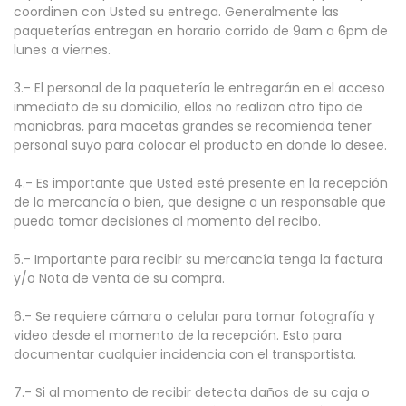
coordinen con Usted su entrega. Generalmente las
paqueterías entregan en horario corrido de 9am a 6pm de
lunes a viernes.
3.- El personal de la paquetería le entregarán en el acceso
inmediato de su domicilio, ellos no realizan otro tipo de
maniobras, para macetas grandes se recomienda tener
personal suyo para colocar el producto en donde lo desee.
4.- Es importante que Usted esté presente en la recepción
de la mercancía o bien, que designe a un responsable que
pueda tomar decisiones al momento del recibo.
5.- Importante para recibir su mercancía tenga la factura
y/o Nota de venta de su compra.
6.- Se requiere cámara o celular para tomar fotografía y
video desde el momento de la recepción. Esto para
documentar cualquier incidencia con el transportista.
7.- Si al momento de recibir detecta daños de su caja o