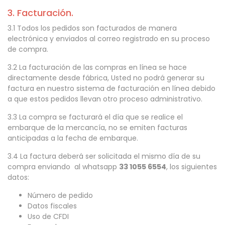
3. Facturación.
3.1 Todos los pedidos son facturados de manera
electrónica y enviados al correo registrado en su proceso
de compra.
3.2 La facturación de las compras en línea se hace
directamente desde fábrica, Usted no podrá generar su
factura en nuestro sistema de facturación en línea debido
a que estos pedidos llevan otro proceso administrativo.
3.3 La compra se facturará el día que se realice el
embarque de la mercancía, no se emiten facturas
anticipadas a la fecha de embarque.
3.4 La factura deberá ser solicitada el mismo día de su
compra enviando al whatsapp
33 1055 6554
, los siguientes
datos:
Número de pedido
Datos fiscales
Uso de CFDI