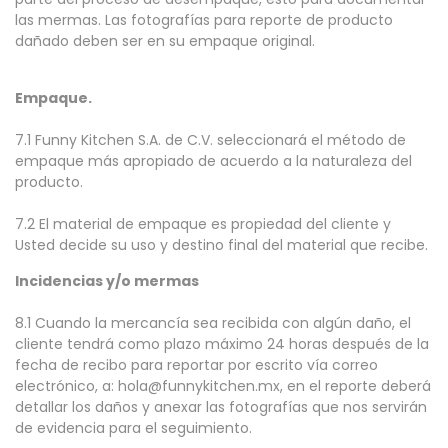
las mermas. Las fotografías para reporte de producto
dañado deben ser en su empaque original.
Empaque.
7.1 Funny Kitchen S.A. de C.V. seleccionará el método de
empaque más apropiado de acuerdo a la naturaleza del
producto.
7.2 El material de empaque es propiedad del cliente y
Usted decide su uso y destino final del material que recibe.
Incidencias y/o mermas
8.1 Cuando la mercancía sea recibida con algún daño, el
cliente tendrá como plazo máximo 24 horas después de la
fecha de recibo para reportar por escrito vía correo
electrónico, a: hola@funnykitchen.mx, en el reporte deberá
detallar los daños y anexar las fotografías que nos servirán
de evidencia para el seguimiento.