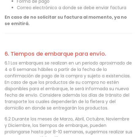
Forma de pago
Correo electrónico a donde se debe enviar factura
En caso de no solicitar su factura al momento, ya no
se emitirá.
6. Tiempos de embarque para envío.
6.1 Los embarques se realizan en un periodo aproximado de
4 a 6 semanas hábiles a partir de la fecha de la
confirmación de pago de la compra y sujeto a existencias.
En caso de que los productos de su compra no estén
disponibles para el embarque, le será informada su nueva
fecha de envío. Considere además los días de tránsito del
transporte los cuales dependerán de la fletera y del
domicilio en donde se entregarán los productos.
6.2 Durante los meses de Marzo, Abril, Octubre, Noviembre
y Diciembre, los tiempos de embarque, pueden
prolongarse hasta por 8-10 semanas, sugerimos realizar sus