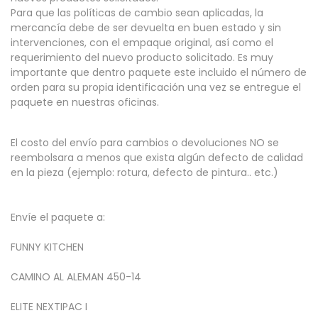
Para que las políticas de cambio sean aplicadas, la
mercancía debe de ser devuelta en buen estado y sin
intervenciones, con el empaque original, así como el
requerimiento del nuevo producto solicitado. Es muy
importante que dentro paquete este incluido el número de
orden para su propia identificación una vez se entregue el
paquete en nuestras oficinas.
El costo del envío para cambios o devoluciones NO se
reembolsara a menos que exista algún defecto de calidad
en la pieza (ejemplo: rotura, defecto de pintura.. etc.)
Envíe el paquete a:
FUNNY KITCHEN
CAMINO AL ALEMAN 450-14
ELITE NEXTIPAC I