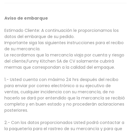
Aviso de embarque
Estimado Cliente: A continuación le proporcionamos los
datos del embarque de su pedido.
Importante siga las siguientes instrucciones para el recibo
de su mercancía.
Le recordamos que la mercancía viaja por cuenta y riesgo
del cliente,Funny Kitchen SA de CV solamente cubrirá
mermas que correspondan a la calidad del empaque.
1.- Usted cuenta con máximo 24 hrs después del recibo
para enviar por correo electrónico a su ejecutivo de
ventas, cualquier incidencia con su mercancía, de no
hacerlo se dará por entendido que la mercancía se recibió
completa y en buen estado y no procederán aclaraciones
posteriores.
2.- Con los datos proporcionados Usted podrá contactar a
la paquetería para el rastreo de su mercancía y para que