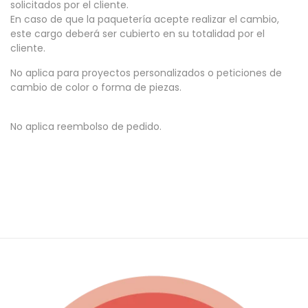
solicitados por el cliente.
En caso de que la paquetería acepte realizar el cambio,
este cargo deberá ser cubierto en su totalidad por el
cliente.
No aplica para proyectos personalizados o peticiones de
cambio de color o forma de piezas.
No aplica reembolso de pedido.