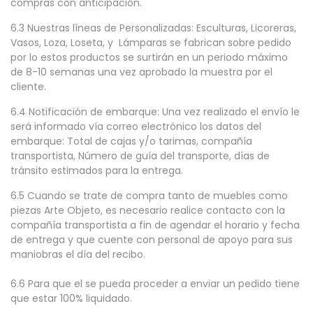
compras con anticipación.
6.3 Nuestras líneas de Personalizadas: Esculturas, Licoreras,
Vasos, Loza, Loseta, y Lámparas se fabrican sobre pedido
por lo estos productos se surtirán en un periodo máximo
de 8-10 semanas una vez aprobado la muestra por el
cliente.
6.4 Notificación de embarque: Una vez realizado el envío le
será informado vía correo electrónico los datos del
embarque: Total de cajas y/o tarimas, compañía
transportista, Número de guía del transporte, días de
tránsito estimados para la entrega.
6.5 Cuando se trate de compra tanto de muebles como
piezas Arte Objeto, es necesario realice contacto con la
compañía transportista a fin de agendar el horario y fecha
de entrega y que cuente con personal de apoyo para sus
maniobras el día del recibo.
6.6 Para que el se pueda proceder a enviar un pedido tiene
que estar 100% liquidado.