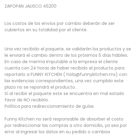
ZAPOPAN JALISCO 45200
Los costos de los envíos por cambio deberán de ser
cubiertos en su totalidad por el cliente.
Una vez recibido el paquete, se validarán los productos y se
le enviará el cambio dentro de los próximos 5 días hábiles.
En caso de merma imputable a la empresa el cliente
cuenta con 24 horas de haber recibido el producto para
reportarlo a FUNNY KITCHEN ( hola@funnykitchen.mx) con
las evidencias correspondientes, una vez cumplido este
plazo no se repondrá el producto.
Sí al recibir el paquete este se encuentra en mal estado
favor de NO recibirlo.
Política para redireccionamiento de guías
Funny Kitchen no será responsable de absorber el costo
por redireccionar las compras a otro domicilio, ya sea por
error al ingresar los datos en su pedido o cambios