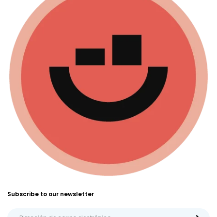
Subscribe to our newsletter