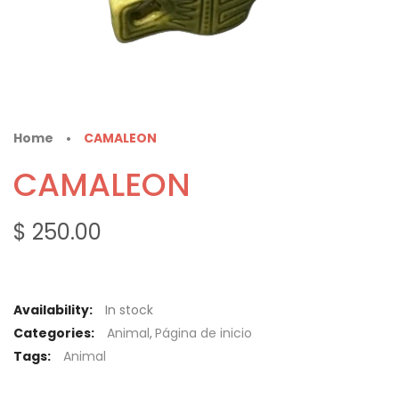
Home
CAMALEON
•
CAMALEON
$ 250.00
Availability:
In stock
Categories:
Animal
,
Página de inicio
Tags:
Animal