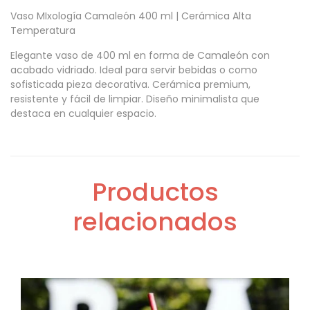
Vaso MIxología Camaleón 400 ml | Cerámica Alta
Temperatura
Elegante vaso de 400 ml en forma de Camaleón con
acabado vidriado. Ideal para servir bebidas o como
sofisticada pieza decorativa. Cerámica premium,
resistente y fácil de limpiar. Diseño minimalista que
destaca en cualquier espacio.
Productos
relacionados