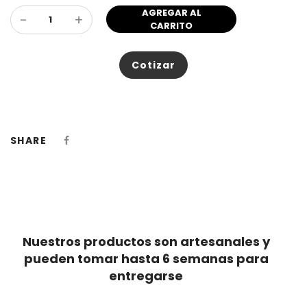
AGREGAR AL
-
+
CARRITO
Cotizar
SHARE
Nuestros productos son artesanales y
pueden tomar hasta 6 semanas para
entregarse