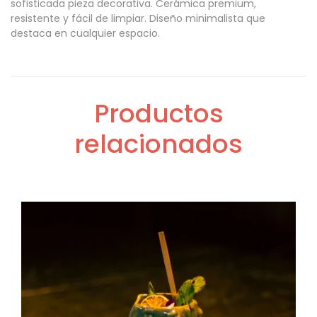
sofisticada pieza decorativa. Cerámica premium,
resistente y fácil de limpiar. Diseño minimalista que
destaca en cualquier espacio.
Productos
relacionados