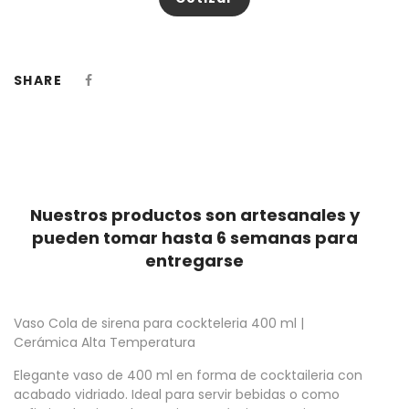
SHARE
Nuestros productos son artesanales y
pueden tomar hasta 6 semanas para
entregarse
Vaso Cola de sirena para cockteleria 400 ml |
Cerámica Alta Temperatura
Elegante vaso de 400 ml en forma de cocktaileria con
acabado vidriado. Ideal para servir bebidas o como