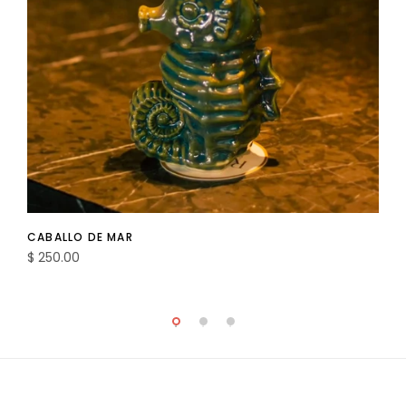
CABALLO DE MAR
$ 250.00