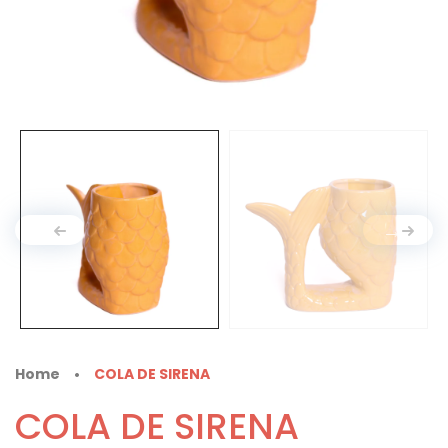
Home
COLA DE SIRENA
•
COLA DE SIRENA