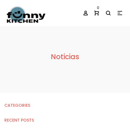
0
Noticias
CATEGORIES
RECENT POSTS