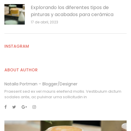
Explorando los diferentes tipos de
pinturas y acabados para cerámica
17 de abril, 2023
INSTAGRAM
ABOUT AUTHOR
Nataila Portman – Blogger/Designer
Praesent sed ex vel mauris eleifend mollis. Vestibulum dictum
sodales ante, ac pulvinar urna sollicitudin in